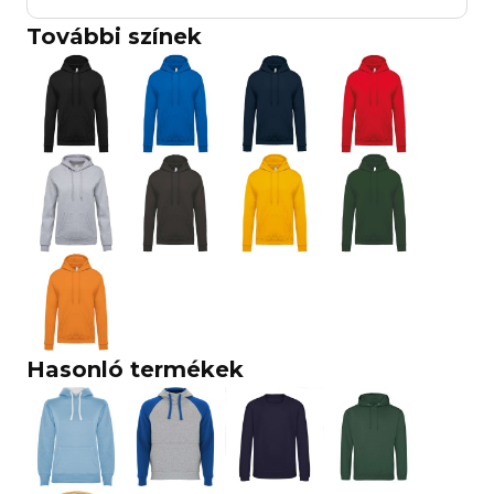
További színek
Hasonló termékek